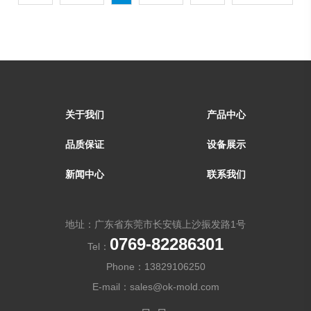
关于我们
产品中心
品质保证
设备展示
新闻中心
联系我们
地址：广东省东莞市长安镇上沙振发路1号
0769-82286301
Tel：
Phone：
13829106250
E-mail：
sales@ok-mold.com