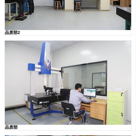
品质部2
品质部