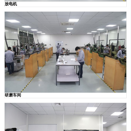
放电机
研磨车间